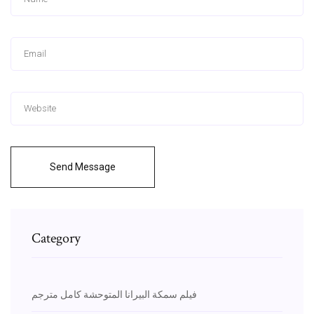
Send Message
Category
فيلم سمكة البيرانا المتوحشة كامل مترجم