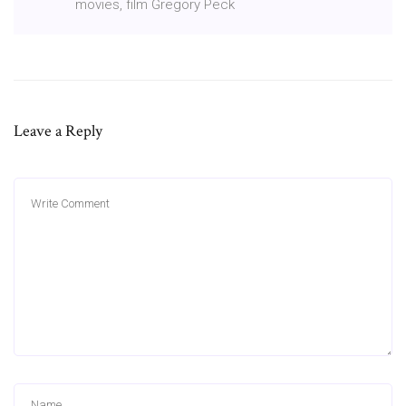
movies, film Gregory Peck
Leave a Reply